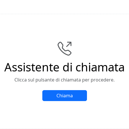
Assistente di chiamata
Clicca sul pulsante di chiamata per procedere.
Chiama